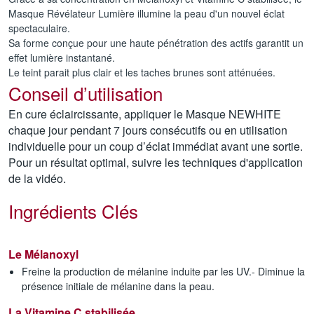
Masque Révélateur Lumière illumine la peau d'un nouvel éclat
spectaculaire.
Sa forme conçue pour une haute pénétration des actifs garantit un
effet lumière instantané.
Le teint parait plus clair et les taches brunes sont atténuées.
Conseil d’utilisation
En cure éclaircissante, appliquer le Masque NEWHITE
chaque jour pendant 7 jours consécutifs ou en utilisation
individuelle pour un coup d’éclat immédiat avant une sortie.
Pour un résultat optimal, suivre les techniques d'application
de la vidéo.
Ingrédients Clés
Le Mélanoxyl
Freine la production de mélanine induite par les UV.- Diminue la
présence initiale de mélanine dans la peau.
La Vitamine C stabilisée