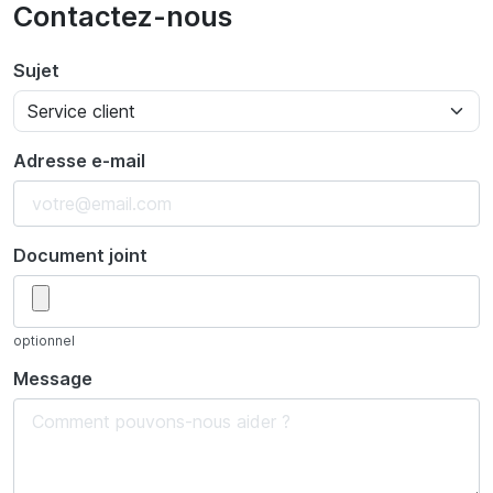
Contactez-nous
Sujet
Adresse e-mail
Document joint
optionnel
Message