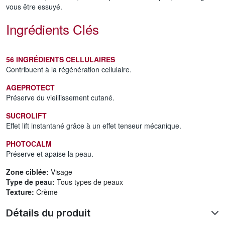
vous être essuyé.
Ingrédients Clés
56 INGRÉDIENTS CELLULAIRES
Contribuent à la régénération cellulaire.
AGEPROTECT
Préserve du vieillissement cutané.
SUCROLIFT
Effet lift instantané grâce à un effet tenseur mécanique.
PHOTOCALM
Préserve et apaise la peau.
Zone ciblée:
Visage
Type de peau:
Tous types de peaux
Texture:
Crème
Détails du produit