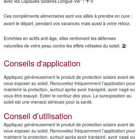
avec les Capsules Solaires Longue Vie* ! 🌴🌞
Ces compléments alimentaires sont vos alliés à prendre en cure :
avant le départ, pendant vos vacances mais aussi à votre retour.
Enrichies en actifs anti-âge, elles renforcent les défenses
naturelles de votre peau contre les effets néfastes du soleil. 🏖️
Conseils d'application
Appliquez généreusement le produit de protection solaire avant de
vous exposer au soleil. Renouvelez fréquemment l’application pour
maintenir la protection, surtout après avoir transpiré, avoir nagé ou
vous être essuyé. Eviter le contour des yeux. La surexposition au
soleil est une menace sérieuse pour la santé.
Conseil d’utilisation
Appliquez généreusement le produit de protection solaire avant de
vous exposer au soleil. Renouvelez fréquemment l’application pour
maintenir la protection, surtout après avoir transpiré, avoir nagé ou