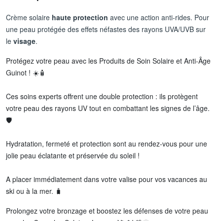
Crème solaire
haute protection
avec une action anti-rides. Pour
une peau protégée des effets néfastes des rayons UVA/UVB sur
le
visage
.
Protégez votre peau avec les Produits de Soin Solaire et Anti-Âge
Guinot ! ☀️🧴
Ces soins experts offrent une double protection : ils protègent
votre peau des rayons UV tout en combattant les signes de l’âge.
🛡️
Hydratation, fermeté et protection sont au rendez-vous pour une
jolie peau éclatante et préservée du soleil !
A placer immédiatement dans votre valise pour vos vacances au
ski ou à la mer. 🧳
Prolongez votre bronzage et boostez les défenses de votre peau